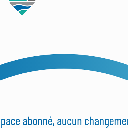
espace abonné, aucun changeme