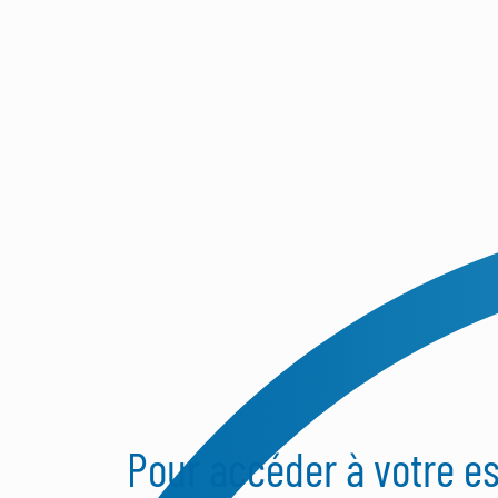
Pour accéder à votre 