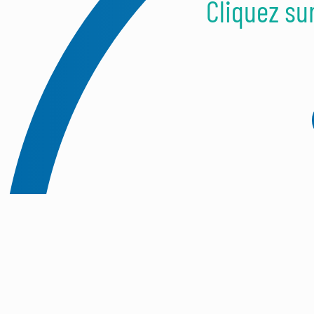
Cliquez su