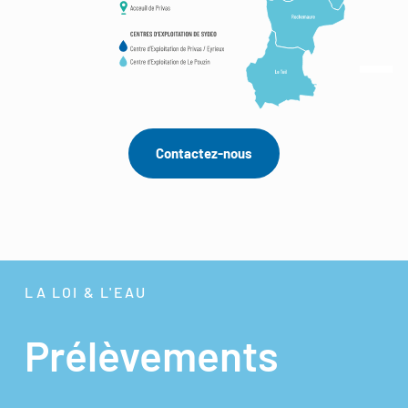
Contactez-nous
LA LOI & L'EAU
Prélèvements