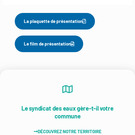
La plaquette de présentation
Le film de présentation
Le syndicat des eaux gère-t-il votre
commune
DÉCOUVREZ NOTRE TERRITOIRE