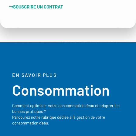
SOUSCRIRE UN CONTRAT
EN SAVOIR PLUS
Consommation
Comment optimiser votre consommation d’eau et adopter les
bonnes pratiques ?
Parcourez notre rubrique dédiée à la gestion de votre
consommation d’eau.