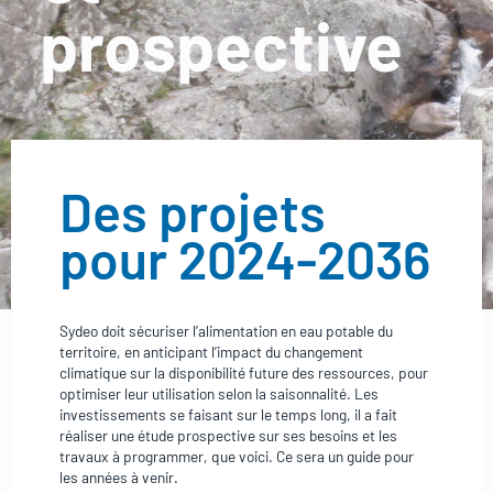
prospective
Des projets
pour 2024-2036
Sydeo doit sécuriser l’alimentation en eau potable du
territoire, en anticipant l’impact du changement
climatique sur la disponibilité future des ressources, pour
optimiser leur utilisation selon la saisonnalité. Les
investissements se faisant sur le temps long, il a fait
réaliser une étude prospective sur ses besoins et les
travaux à programmer, que voici. Ce sera un guide pour
les années à venir.