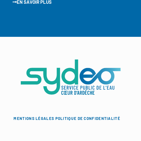
EN SAVOIR PLUS
MENTIONS LÉGALES
POLITIQUE DE CONFIDENTIALITÉ