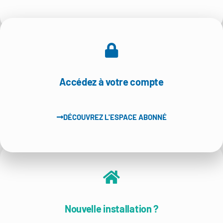
Accédez à votre compte
DÉCOUVREZ L'ESPACE ABONNÉ
Nouvelle installation ?