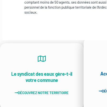
comptant moins de 50 agents, ses données sont aussi
personnel de la fonction publique territoriale de l’Ardè
sociaux.
Ac
Le syndicat des eaux gère-t-il
votre commune
DÉ
DÉCOUVREZ NOTRE TERRITOIRE