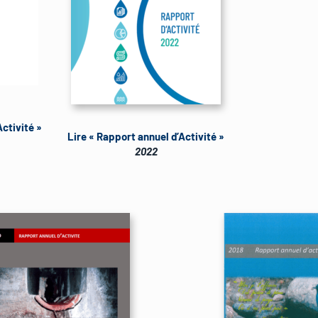
Activité »
Lire « Rapport annuel d’Activité »
2022