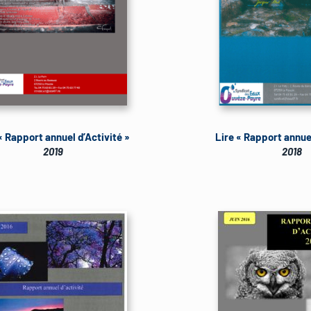
« Rapport annuel d’Activité »
Lire « Rapport annuel
2019
2018