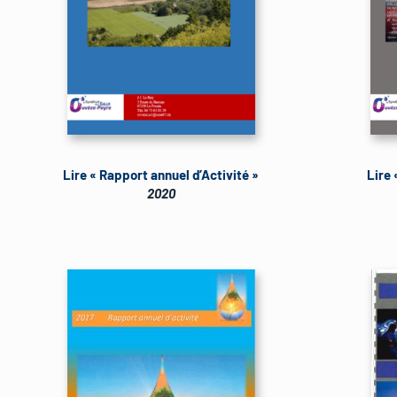
Lire « Rapport annuel d’Activité »
Lire 
2020