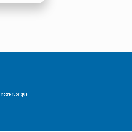
 notre rubrique