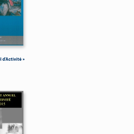
 d’Activité »