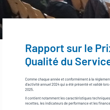
Rapport sur le Pri
Qualité du Service
Comme chaque année et conformément à la réglementa
d’activité annuel 2024 qui a été présenté et validé lo
2025.
Il contient notamment les caractéristiques techniques d
recettes, les indicateurs de performance et les financ