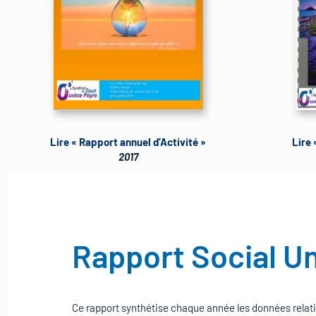
Lire « Rapport annuel d’Activité »
Lire 
2017
Rapport Social U
Ce rapport synthétise chaque année les données rela