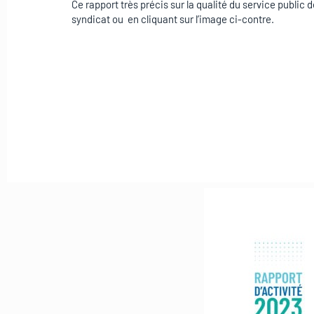
Ce rapport très précis sur la qualité du service public 
syndicat ou en cliquant sur l’image ci-contre.
Histor