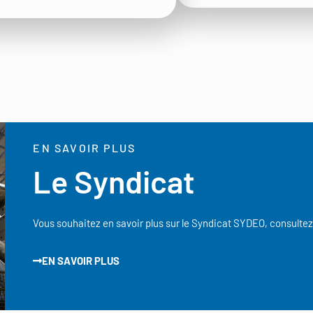
EN SAVOIR PLUS
Le Syndicat
Vous souhaitez en savoir plus sur le Syndicat SYDEO, consultez
EN SAVOIR PLUS