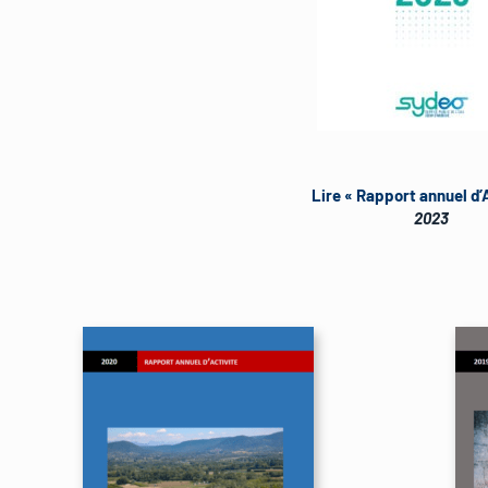
Lire « Rapport annuel d’
2023