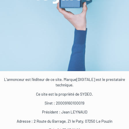
L’annonceur est l’éditeur de ce site. Marque[DIGITALE] est le prestataire
technique.
Ce site est la propriété de SYDEO.
Siret : 20009160100019
Président : Jean LEYNAUD
Adresse : 2 Route du Barrage, ZI le Paty, 07250 Le Pouzin