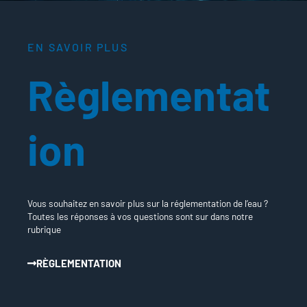
EN SAVOIR PLUS
Règlementat
ion
Vous souhaitez en savoir plus sur la réglementation de l’eau ?
Toutes les réponses à vos questions sont sur dans notre
rubrique
RÈGLEMENTATION