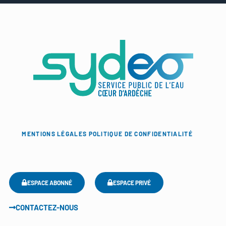
MENTIONS LÉGALES
POLITIQUE DE CONFIDENTIALITÉ
ESPACE ABONNÉ
ESPACE PRIVÉ
CONTACTEZ-NOUS