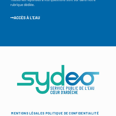
rubrique dédiée.
ACCÈS À L'EAU
MENTIONS LÉGALES
POLITIQUE DE CONFIDENTIALITÉ