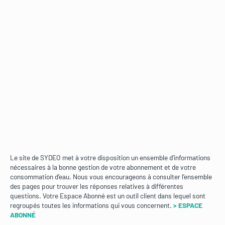
Le site de SYDEO met à votre disposition un ensemble d’informations
nécessaires à la bonne gestion de votre abonnement et de votre
consommation d’eau. Nous vous encourageons à consulter l’ensemble
des pages pour trouver les réponses relatives à différentes
questions. Votre Espace Abonné est un outil client dans lequel sont
regroupés toutes les informations qui vous concernent.
> ESPACE
ABONNÉ