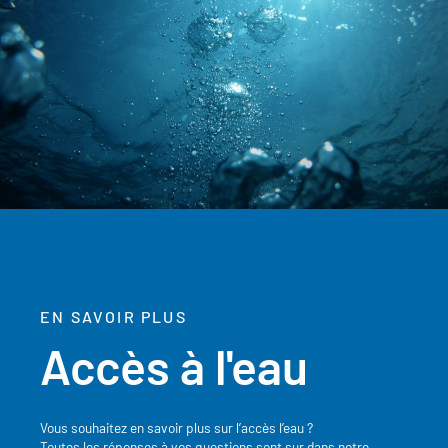
EN SAVOIR PLUS
Accès à l'eau
Vous souhaitez en savoir plus sur l’accès l’eau ?
Toutes les réponses à vos questions sont sur dans notre