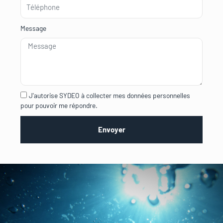
Message
J'autorise SYDEO à collecter mes données personnelles
pour pouvoir me répondre.
Envoyer