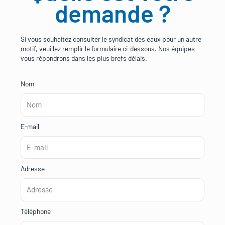
demande ?
Si vous souhaitez consulter le syndicat des eaux pour un autre
motif, veuillez remplir le formulaire ci-dessous. Nos équipes
vous répondrons dans les plus brefs délais.
Nom
E-mail
Adresse
Téléphone