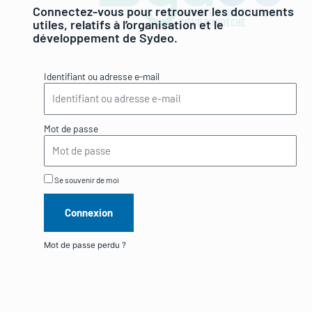
Connectez-vous pour retrouver les documents
utiles, relatifs à l’organisation et le
développement de Sydeo.
Identifiant ou adresse e-mail
Mot de passe
Se souvenir de moi
Connexion
Mot de passe perdu ?