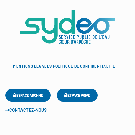
MENTIONS LÉGALES
POLITIQUE DE CONFIDENTIALITÉ
ESPACE ABONNÉ
ESPACE PRIVÉ
CONTACTEZ-NOUS