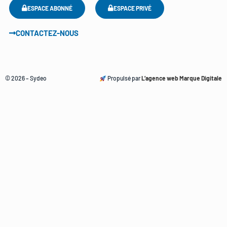
ESPACE ABONNÉ
ESPACE PRIVÉ
CONTACTEZ-NOUS
© 2026 – Sydeo
Propulsé par
L’agence web Marque Digitale