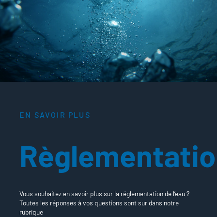
EN SAVOIR PLUS
Règlementati
Vous souhaitez en savoir plus sur la réglementation de l’eau ?
Toutes les réponses à vos questions sont sur dans notre
rubrique