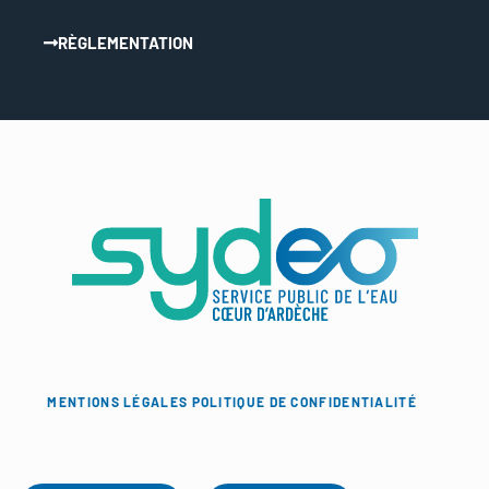
RÈGLEMENTATION
MENTIONS LÉGALES
POLITIQUE DE CONFIDENTIALITÉ