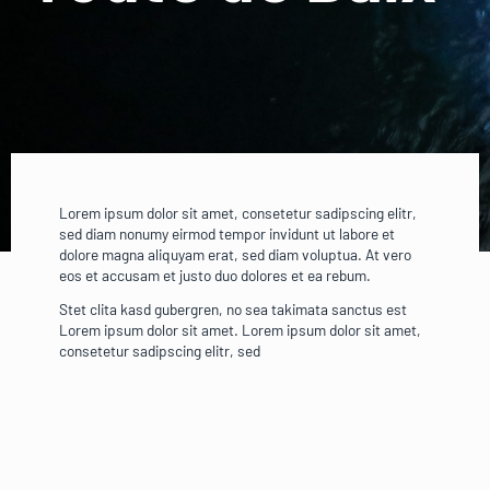
Lorem ipsum dolor sit amet, consetetur sadipscing elitr,
sed diam nonumy eirmod tempor invidunt ut labore et
dolore magna aliquyam erat, sed diam voluptua. At vero
eos et accusam et justo duo dolores et ea rebum.
Stet clita kasd gubergren, no sea takimata sanctus est
Lorem ipsum dolor sit amet. Lorem ipsum dolor sit amet,
consetetur sadipscing elitr, sed